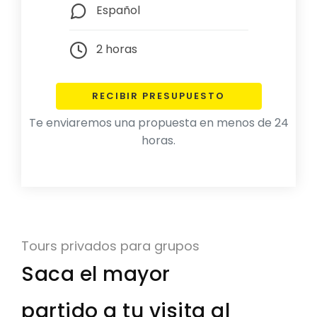
Español
2 horas
RECIBIR PRESUPUESTO
Te enviaremos una propuesta en menos de 24
horas.
Tours privados para grupos
Saca el mayor
partido a tu visita al