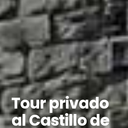
Tour privado
al Castillo de