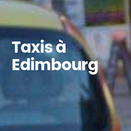
Taxis à
Edimbourg