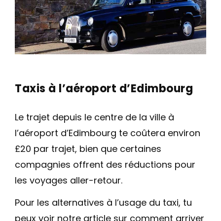
Taxis à l’aéroport d’Edimbourg
Le trajet depuis le centre de la ville à
l’aéroport d’Edimbourg te coûtera environ
£20 par trajet, bien que certaines
compagnies offrent des réductions pour
les voyages aller-retour.
Pour les alternatives à l’usage du taxi, tu
peux voir notre article sur comment arriver