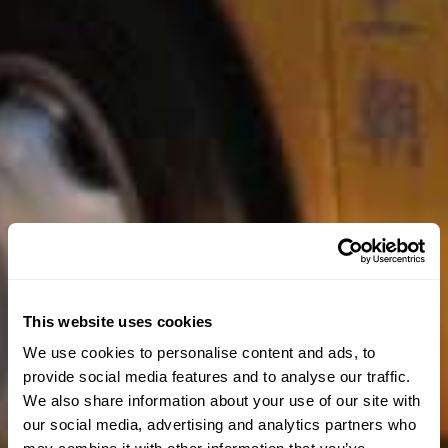
This website uses cookies
We use cookies to personalise content and ads, to
provide social media features and to analyse our traffic.
We also share information about your use of our site with
our social media, advertising and analytics partners who