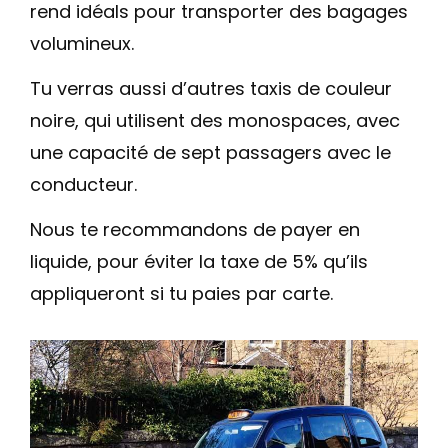
rend idéals pour transporter des bagages
volumineux.
Tu verras aussi d’autres taxis de couleur
noire, qui utilisent des monospaces, avec
une capacité de sept passagers avec le
conducteur.
Nous te recommandons de payer en
liquide, pour éviter la taxe de 5% qu’ils
appliqueront si tu paies par carte.