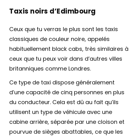
Taxis noirs d’Edimbourg
Ceux que tu verras le plus sont les taxis
classiques de couleur noire, appelés
habituellement black cabs, très similaires à
ceux que tu peux voir dans d’autres villes
britanniques comme Londres.
Ce type de taxi dispose généralement
d’une capacité de cinq personnes en plus
du conducteur. Cela est dû au fait qu’ils
utilisent un type de véhicule avec une
cabine arrière, séparée par une cloison et
pourvue de sièges abattables, ce que les