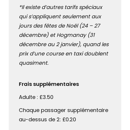
*Il existe d’autres tarifs spéciaux
qui s’appliquent seulement aux
jours des fêtes de Noël (24 – 27
décembre) et Hogmanay (31
décembre au 2 janvier), quand les
prix d’une course en taxi doublent
quasiment.
Frais supplémentaires
Adulte : £3.50
Chaque passager supplémentaire
au-dessus de 2: £0.20