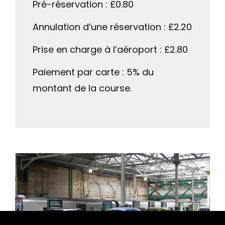
Pré-réservation : £0.80
Annulation d’une réservation : £2.20
Prise en charge à l’aéroport : £2.80
Paiement par carte : 5% du
montant de la course.