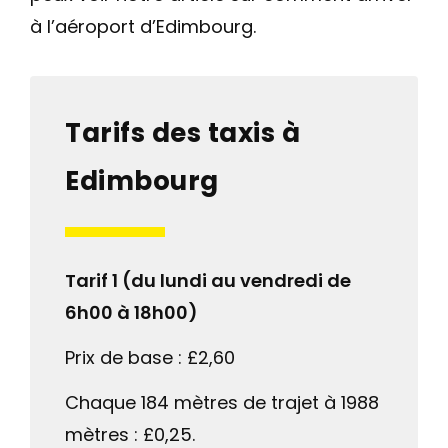
à l’aéroport d’Edimbourg.
Tarifs des taxis à
Edimbourg
Tarif 1 (du lundi au vendredi de
6h00 à 18h00)
Prix de base : £2,60
Chaque 184 mètres de trajet à 1988
mètres : £0,25.