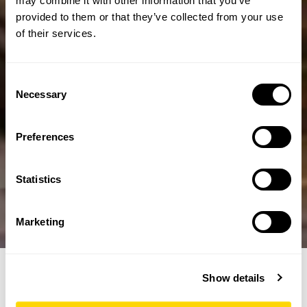
may combine it with other information that you’ve
provided to them or that they’ve collected from your use
of their services.
Consent
Necessary
Selection
Preferences
Statistics
Marketing
Show details