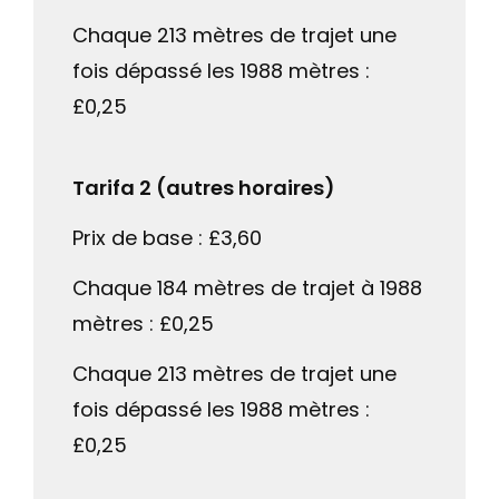
Chaque 213 mètres de trajet une
fois dépassé les 1988 mètres :
£0,25
Tarifa 2 (autres horaires)
Prix de base : £3,60
Chaque 184 mètres de trajet à 1988
mètres : £0,25
Chaque 213 mètres de trajet une
fois dépassé les 1988 mètres :
£0,25